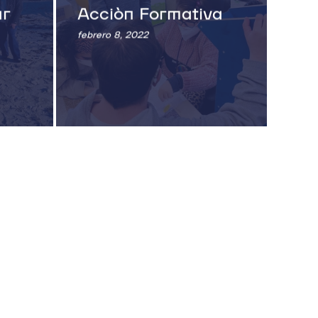
ar
Acción Formativa
febrero 8, 2022