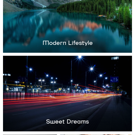
Modern Lifestyle
Sweet Dreams