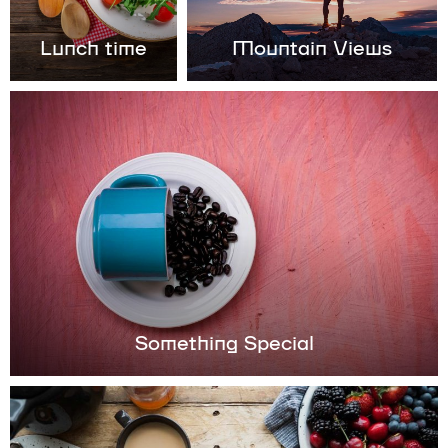
Lunch time
Mountain Views
Something Special