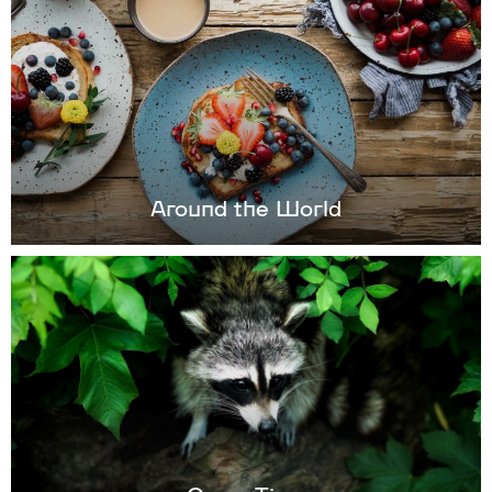
Around the World