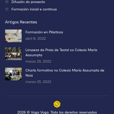
Difusión do proxecto
Formación inicial e continua
Artigos Recentes
Formación en Plásticos
abril 8, 2022
Limpeza da Praia de Testal co Colexio María
Assumpta
marzo 25, 2022
Charla formativa no Colexio María Assumpta de
Noia
marzo 25, 2022
2026 © Voga Voga. Tódo los dereitos reservados