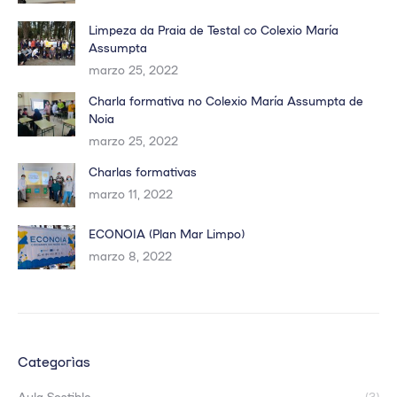
Limpeza da Praia de Testal co Colexio María
Assumpta
marzo 25, 2022
Charla formativa no Colexio María Assumpta de
Noia
marzo 25, 2022
Charlas formativas
marzo 11, 2022
ECONOIA (Plan Mar Limpo)
marzo 8, 2022
Categorías
Aula Sostible
(3)