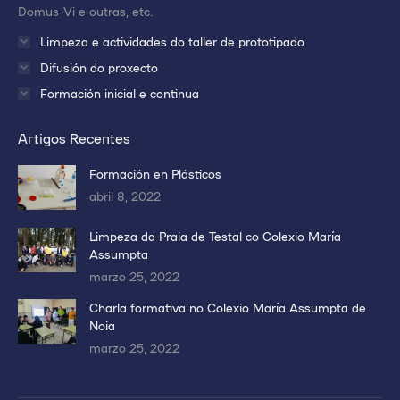
Domus-Vi e outras, etc.
Limpeza e actividades do taller de prototipado
Difusión do proxecto
Formación inicial e continua
Artigos Recentes
Formación en Plásticos
abril 8, 2022
Limpeza da Praia de Testal co Colexio María
Assumpta
marzo 25, 2022
Charla formativa no Colexio María Assumpta de
Noia
marzo 25, 2022