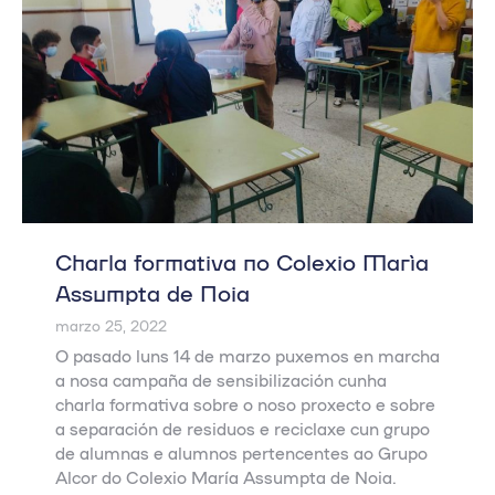
Charla formativa no Colexio María
Assumpta de Noia
marzo 25, 2022
O pasado luns 14 de marzo puxemos en marcha
a nosa campaña de sensibilización cunha
charla formativa sobre o noso proxecto e sobre
a separación de residuos e reciclaxe cun grupo
de alumnas e alumnos pertencentes ao Grupo
Alcor do Colexio María Assumpta de Noia.