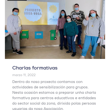
Charlas formativas
marzo 11, 2022
Dentro do noso proxecto contamos con
actividades de sensibilización para grupos.
Nesta ocasión estamos a preparar unha charla
formativa para centros educativos e entidades
do sector social da zona, dirixida polas persoas
usuarias da nosa Asociación.