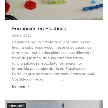
Formación en Plásticos
abril 8, 2022
Seguimos realizando formacións para poder
levar a cabo Voga-Voga, neste caso tocounos
formar no mundo dos plásticos, nos diferentes
tipos de plástico, as súas características,
funcionalidades, etc.. Esta formación foi
impartida polo Laboratorio de Plásticos de
Ferrol dentro do marco das actividades da Aula
Sostible do Freixo. …
leer más
Formación