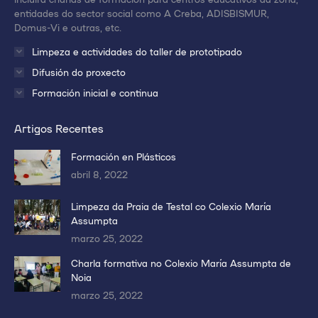
entidades do sector social como A Creba, ADISBISMUR,
Domus-Vi e outras, etc.
Limpeza e actividades do taller de prototipado
Difusión do proxecto
Formación inicial e continua
Artigos Recentes
Formación en Plásticos
abril 8, 2022
Limpeza da Praia de Testal co Colexio María
Assumpta
marzo 25, 2022
Charla formativa no Colexio María Assumpta de
Noia
marzo 25, 2022