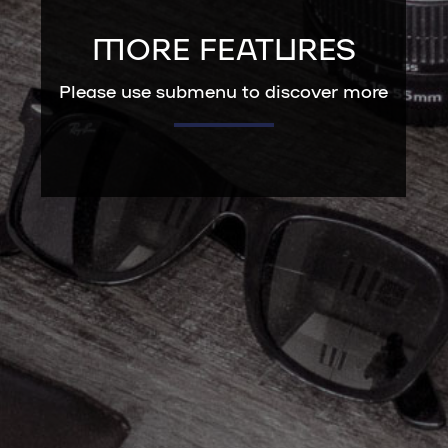
MORE FEATURES
Please use submenu to discover more