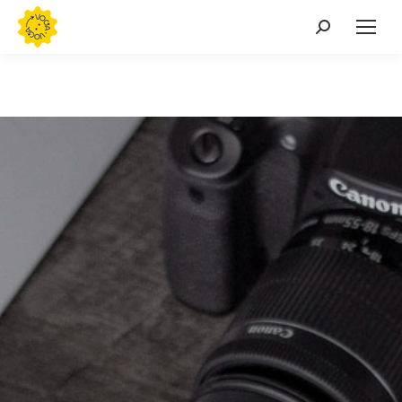
Buscar: