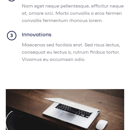
Nam eget neque pellentesque, efficitur neque
at, ornare orci. Morbi convallis a eros fermen
convallis fermentum rhoncus lorem.
Innovations
Maecenas sed facilisis erat. Sed risus lectus,
consequat eu lectus a, rutrum finibus tortor.
Vivamus eu accumsan odio.