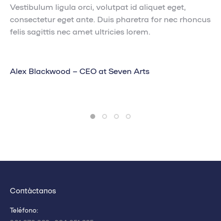
Vestibulum ligula orci, volutpat id aliquet eget,
consectetur eget ante. Duis pharetra for nec rhoncus
felis sagittis nec amet ultricies lorem.
Alex Blackwood
– CEO at Seven Arts
Contáctanos
Teléfono: