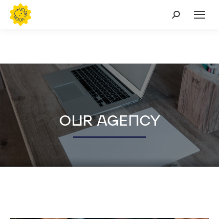
Buscar:
OUR AGENCY