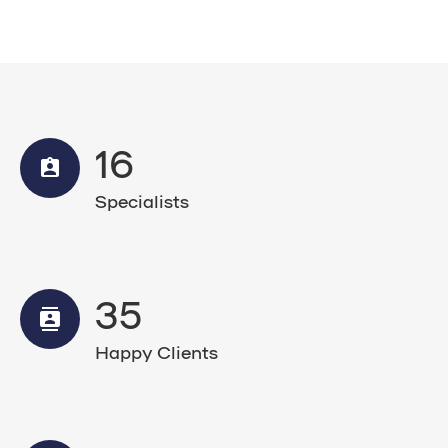
16
Specialists
36
Happy Clients