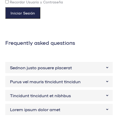
Recordar Usuario y Contraseña
Frequently asked questions
Sednon justo posuere placerat
Purus vel mauris tincidunt tincidun
Tincidunt tincidunt et nibhbus
Lorem ipsum dolor amet