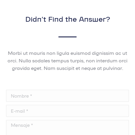
Didn’t Find the Answer?
Morbi ut mauris non ligula euismod dignissim ac ut
orci. Nulla sodales tempus turpis, non interdum orci
gravida eget. Nam suscipit et neque at pulvinar.
Nombre *
E-mail *
Mensaje *