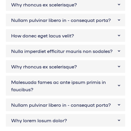
Why rhoncus ex scelerisque?
Nullam pulvinar libero in - consequat porta?
How donec eget lacus velit?
Nulla imperdiet efficitur mauris non sodales?
Why rhoncus ex scelerisque?
Malesuada fames ac ante ipsum primis in
faucibus?
Nullam pulvinar libero in - consequat porta?
Why lorem losum dolor?