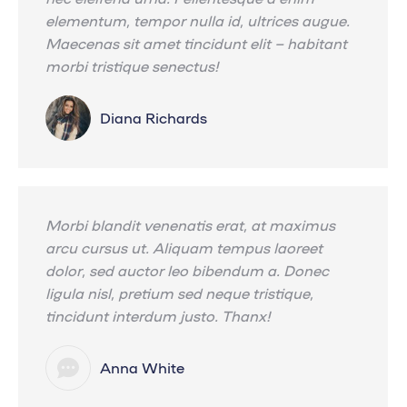
elementum, tempor nulla id, ultrices augue.
Maecenas sit amet tincidunt elit – habitant
morbi tristique senectus!
Diana Richards
Morbi blandit venenatis erat, at maximus
arcu cursus ut. Aliquam tempus laoreet
dolor, sed auctor leo bibendum a. Donec
ligula nisl, pretium sed neque tristique,
tincidunt interdum justo. Thanx!
Anna White