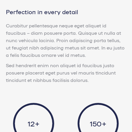
Perfection in every detail
Curabitur pellentesque neque eget aliquet id
faucibus – diam posuere porta. Quisque ut nulla at
nunc vehicula lacinia. Proin adipiscing porta tellus,
ut feugiat nibh adipiscing metus sit amet. In eu justo
a felis faucibus ornare vel id metus.
Sed hendrerit enim non aliquet id faucibus justo
posuere placerat eget purus vel mauris tincidunt
tincidunt et nibhbus facilisis dolorus.
12+
150+