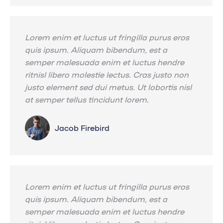
Lorem enim et luctus ut fringilla purus eros
quis ipsum. Aliquam bibendum, est a
semper malesuada enim et luctus hendre
ritnisl libero molestie lectus. Cras justo non
justo element sed dui metus. Ut lobortis nisl
at semper tellus tincidunt lorem.
Jacob Firebird
Lorem enim et luctus ut fringilla purus eros
quis ipsum. Aliquam bibendum, est a
semper malesuada enim et luctus hendre