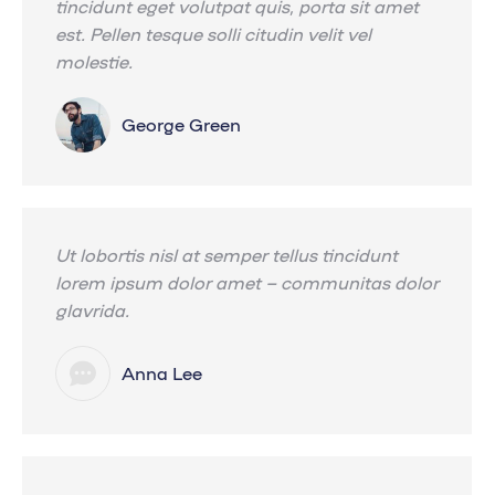
tincidunt eget volutpat quis, porta sit amet
est. Pellen tesque solli citudin velit vel
molestie.
George Green
Ut lobortis nisl at semper tellus tincidunt
lorem ipsum dolor amet – communitas dolor
glavrida.
Anna Lee