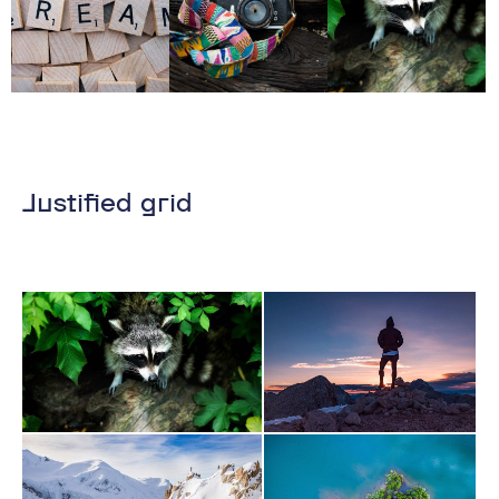
Justified grid