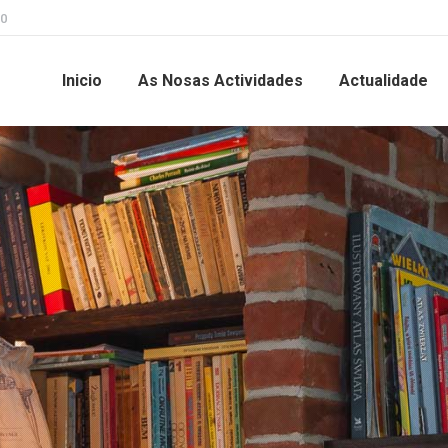
00
Inicio
As Nosas Actividades
Actualidade