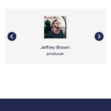
Jeffrey Brown
producer