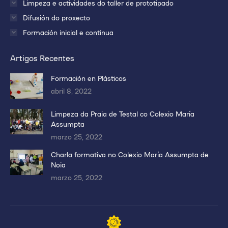
Limpeza e actividades do taller de prototipado
Difusión do proxecto
Formación inicial e continua
Artigos Recentes
Formación en Plásticos
abril 8, 2022
Limpeza da Praia de Testal co Colexio María
Assumpta
marzo 25, 2022
Charla formativa no Colexio María Assumpta de
Noia
marzo 25, 2022