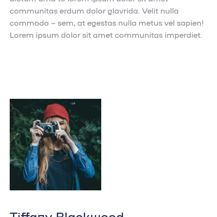
communitas erdum dolor glavrida. Velit nulla
commodo – sem, at egestas nulla metus vel sapien!
Lorem ipsum dolor sit amet communitas imperdiet.
Tiffany Blackwood