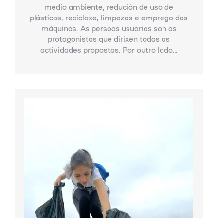
medio ambiente, redución de uso de
plásticos, reciclaxe, limpezas e emprego das
máquinas. As persoas usuarias son as
protagonistas que dirixen todas as
actividades propostas. Por outro lado…