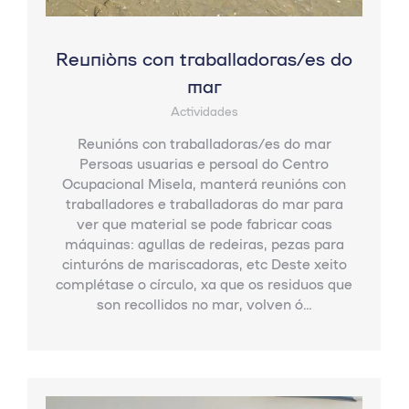
Reunións con traballadoras/es do
mar
Actividades
Reunións con traballadoras/es do mar
Persoas usuarias e persoal do Centro
Ocupacional Misela, manterá reunións con
traballadores e traballadoras do mar para
ver que material se pode fabricar coas
máquinas: agullas de redeiras, pezas para
cinturóns de mariscadoras, etc Deste xeito
complétase o círculo, xa que os residuos que
son recollidos no mar, volven ó…