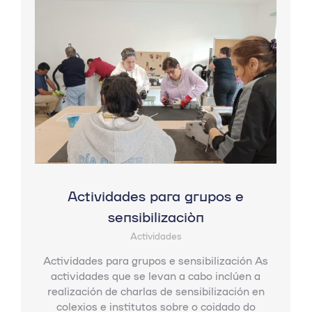
Actividades para grupos e
sensibilización
Actividades
Actividades para grupos e sensibilización As
actividades que se levan a cabo inclúen a
realización de charlas de sensibilización en
colexios e institutos sobre o coidado do