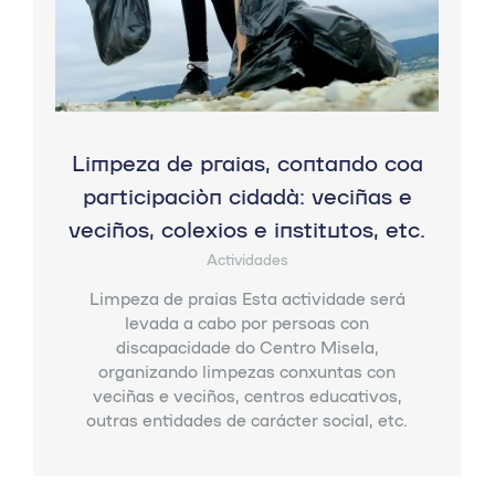
Limpeza de praias, contando coa
participación cidadá: veciñas e
veciños, colexios e institutos, etc.
Actividades
Limpeza de praias Esta actividade será
levada a cabo por persoas con
discapacidade do Centro Misela,
organizando limpezas conxuntas con
veciñas e veciños, centros educativos,
outras entidades de carácter social, etc.