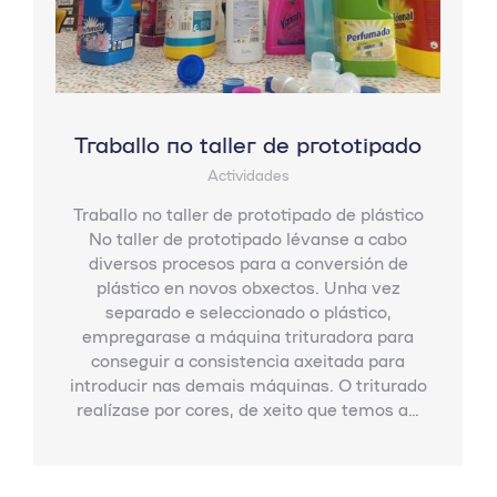
Traballo no taller de prototipado
Actividades
Traballo no taller de prototipado de plástico
No taller de prototipado lévanse a cabo
diversos procesos para a conversión de
plástico en novos obxectos. Unha vez
separado e seleccionado o plástico,
empregarase a máquina trituradora para
conseguir a consistencia axeitada para
introducir nas demais máquinas. O triturado
realízase por cores, de xeito que temos a…