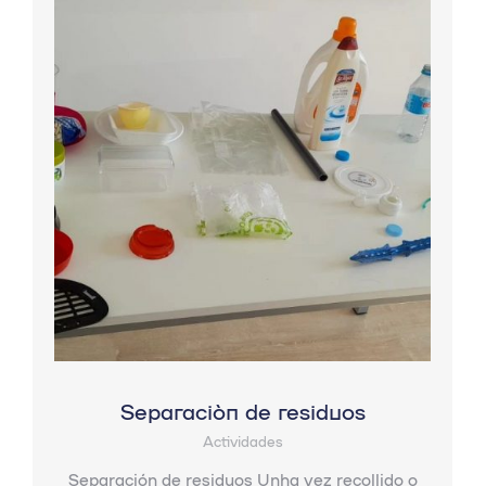
Separación de residuos
Actividades
Separación de residuos Unha vez recollido o