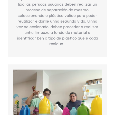
lixo, as persoas usuarias deben realizar un
proceso de separación do mesmo,
seleccionando o plástico válido para poder
reutilizar e darlle unha segunda vida. Unha
vez seleccionado, deben proceder a realizar
unha limpeza a fondo do material e
identificar ben o tipo de plástico que é cada
residuo…