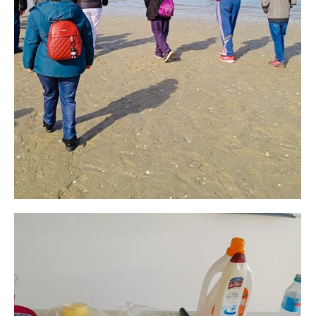
Actividades
septiembre 11, 2021