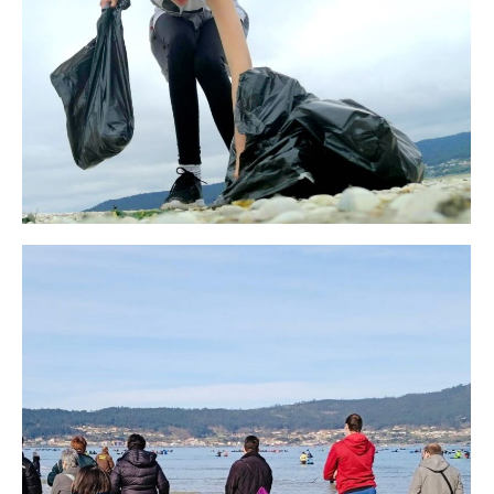
Actividades
septiembre 11, 2021