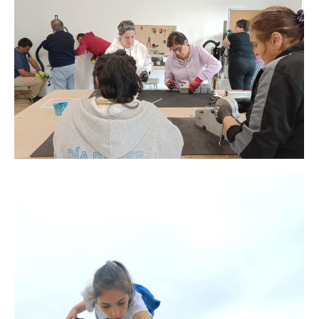
Actividades
septiembre 11, 2021