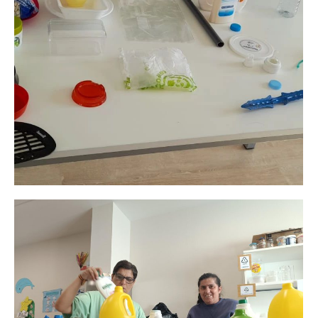
Actividades
septiembre 11, 2021