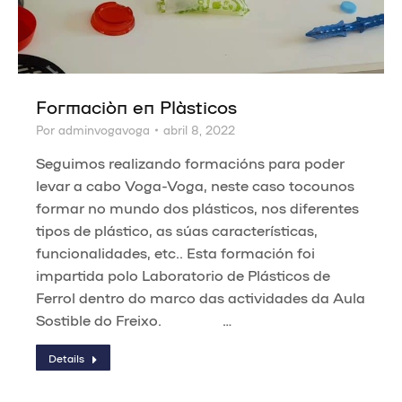
Formación en Plásticos
Por
adminvogavoga
abril 8, 2022
Seguimos realizando formacións para poder
levar a cabo Voga-Voga, neste caso tocounos
formar no mundo dos plásticos, nos diferentes
tipos de plástico, as súas características,
funcionalidades, etc.. Esta formación foi
impartida polo Laboratorio de Plásticos de
Ferrol dentro do marco das actividades da Aula
Sostible do Freixo. …
Details