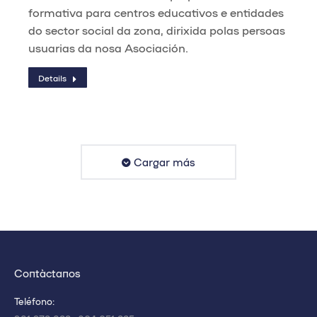
formativa para centros educativos e entidades
do sector social da zona, dirixida polas persoas
usuarias da nosa Asociación.
Details
Cargar más
Contáctanos
Teléfono: