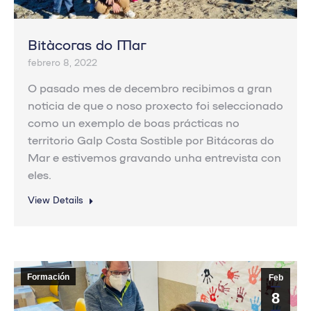
Bitácoras do Mar
febrero 8, 2022
O pasado mes de decembro recibimos a gran
noticia de que o noso proxecto foi seleccionado
como un exemplo de boas prácticas no
territorio Galp Costa Sostible por Bitácoras do
Mar e estivemos gravando unha entrevista con
eles.
View Details
Formación
Feb
8