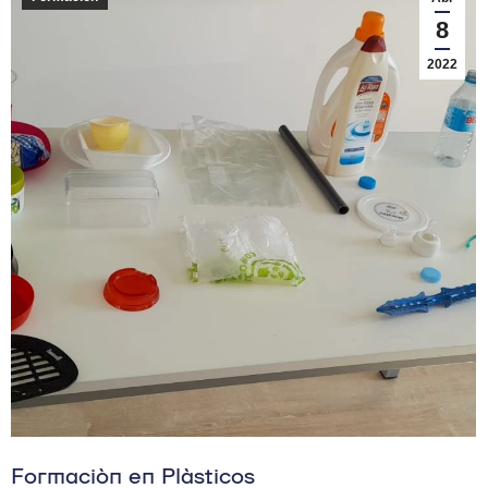
8
2022
Formación en Plásticos