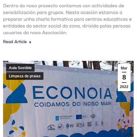
Dentro do noso proxecto contamos con actividades de
sensibilización para grupos. Nesta ocasión estamos a
preparar unha charla formativa para centros educativos e
entidades do sector social da zona, dirixida polas persoas
usuarias da nosa Asociación.
Read Article
Aula Sostible
Mar
8
Limpeza de praias
2022