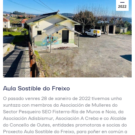
2022
Aula Sostible do Freixo
O pasado venres 28 de xaneiro de 2022 tivemos unha
xuntaza con membros da Asociación de Mulleres do
Sector Pesqueiro SEO Fisterra-Ría de Muros e Noia, da
Asociación Adisbismur, Asociación A Creba e co Alcalde
do Concello de Outes, entidades promotoras e socias do
Proxecto Aula Sostible do Freixo, para poñer en común a