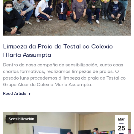
Limpeza da Praia de Testal co Colexio
María Assumpta
Dentro da nosa campaña de sensibilización, xunto coas
charlas formativas, realizamos limpezas de praias. O
pasado luns procedemos á limpeza da praia de Testal co
Grupo Alcor do Colexio María Assumpta.
Read Article
Sensibilización
Mar
25