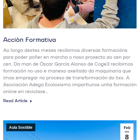
Acción Formativa
Ao longo destes meses recibimos diversas formacións
para poder poñer en marcha o noso proxecto ao cen por
cen. Da man de Óscar García Alonso de Coge3 recibimos
formación no uso e manexo axeitado da maquinaria que
imos empregar no proceso de transformación do lixo. A
Asociación Adega Ecoloxismo impartiunos unha formación
online en reciclaxe…
Read Article
Aula Sostible
Feb
8