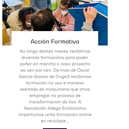
Acción Formativa
Ao longo destes meses recibimos
diversas formacións para poder
poñer en marcha o noso proxecto
ao cen por cen. Da man de Óscar
García Alonso de Coge3 recibimos
formación no uso e manexo
axeitado da maquinaria que imos
empregar no proceso de
transformación do lixo. A
Asociación Adega Ecoloxismo
impartiunos unha formación online
en reciclaxe…