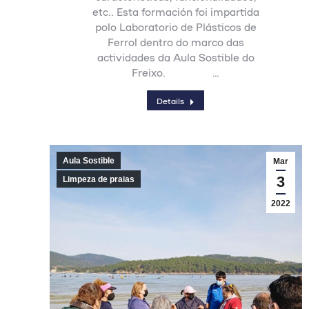
etc.. Esta formación foi impartida
polo Laboratorio de Plásticos de
Ferrol dentro do marco das
actividades da Aula Sostible do
Freixo. …
Details
Aula Sostible
Mar
3
Limpeza de praias
2022