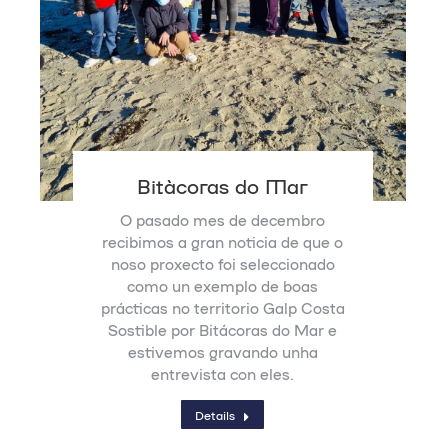
Bitácoras do Mar
O pasado mes de decembro
recibimos a gran noticia de que o
noso proxecto foi seleccionado
como un exemplo de boas
prácticas no territorio Galp Costa
Sostible por Bitácoras do Mar e
estivemos gravando unha
entrevista con eles.
Details