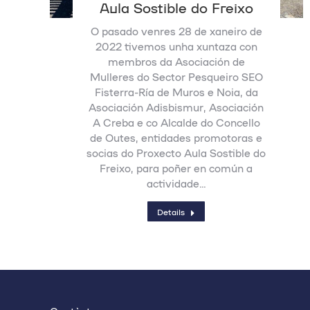
Aula Sostible do Freixo
O pasado venres 28 de xaneiro de
2022 tivemos unha xuntaza con
membros da Asociación de
Mulleres do Sector Pesqueiro SEO
Fisterra-Ría de Muros e Noia, da
Asociación Adisbismur, Asociación
A Creba e co Alcalde do Concello
de Outes, entidades promotoras e
socias do Proxecto Aula Sostible do
Freixo, para poñer en común a
actividade…
Details