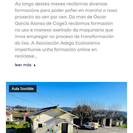
Ao longo destes meses recibimos diversas
formacións para poder poñer en marcha o noso
proxecto ao cen por cen. Da man de Óscar
García Alonso de Coge3 recibimos formación
no uso e manexo axeitado da maquinaria que
imos empregar no proceso de transformación
do lixo. A Asociación Adega Ecoloxismo
impartiunos unha formación online en
reciclaxe…
leer más
Aula Sostible