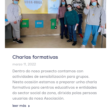
Charlas formativas
marzo 11, 2022
Dentro do noso proxecto contamos con
actividades de sensibilización para grupos.
Nesta ocasión estamos a preparar unha charla
formativa para centros educativos e entidades
do sector social da zona, dirixida polas persoas
usuarias da nosa Asociación.
leer más