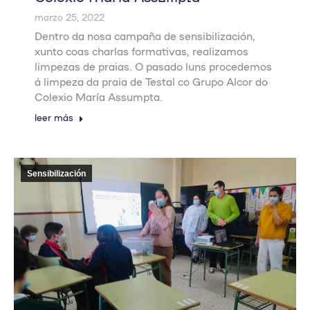
marzo 25, 2022
Dentro da nosa campaña de sensibilización,
xunto coas charlas formativas, realizamos
limpezas de praias. O pasado luns procedemos
á limpeza da praia de Testal co Grupo Alcor do
Colexio María Assumpta.
leer más
Sensibilización