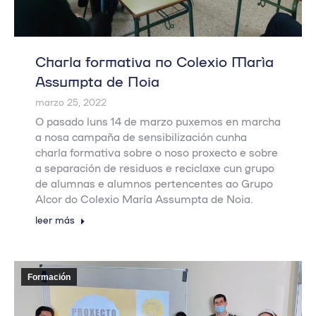
Charla formativa no Colexio María
Assumpta de Noia
marzo 25, 2022
O pasado luns 14 de marzo puxemos en marcha
a nosa campaña de sensibilización cunha
charla formativa sobre o noso proxecto e sobre
a separación de residuos e reciclaxe cun grupo
de alumnas e alumnos pertencentes ao Grupo
Alcor do Colexio María Assumpta de Noia.
leer más
Formación