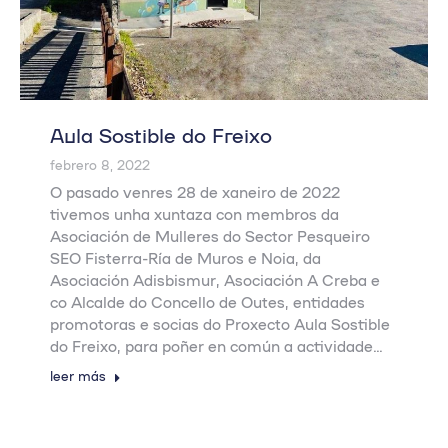
Aula Sostible do Freixo
febrero 8, 2022
O pasado venres 28 de xaneiro de 2022
tivemos unha xuntaza con membros da
Asociación de Mulleres do Sector Pesqueiro
SEO Fisterra-Ría de Muros e Noia, da
Asociación Adisbismur, Asociación A Creba e
co Alcalde do Concello de Outes, entidades
promotoras e socias do Proxecto Aula Sostible
do Freixo, para poñer en común a actividade…
leer más