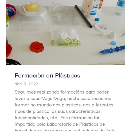
Formación en Plásticos
abril 8, 2022
Seguimos realizando formacións para poder
levar a cabo Voga-Voga, neste caso tocounos
formar no mundo dos plásticos, nos diferentes
tipos de plástico, as súas características,
funcionalidades, etc.. Esta formación foi
impartida polo Laboratorio de Plásticos de
Ferrol dentro do marco das actividades da Aula