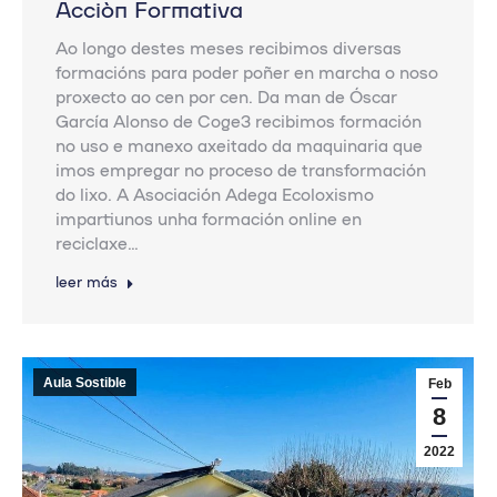
Acción Formativa
Ao longo destes meses recibimos diversas
formacións para poder poñer en marcha o noso
proxecto ao cen por cen. Da man de Óscar
García Alonso de Coge3 recibimos formación
no uso e manexo axeitado da maquinaria que
imos empregar no proceso de transformación
do lixo. A Asociación Adega Ecoloxismo
impartiunos unha formación online en
reciclaxe…
leer más
Aula Sostible
Feb
8
2022