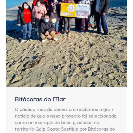
Bitácoras do Mar
O pasado mes de decembro recibimos a gran
noticia de que o noso proxecto foi seleccionado
como un exemplo de boas prácticas no
territorio Galp Costa Sostible por Bitácoras do