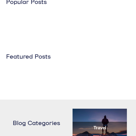
Popular Posts
Featured Posts
Blog Categories
Travel