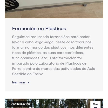
Formación en Plásticos
Seguimos realizando formacións para poder
levar a cabo Voga-Voga, neste caso tocounos
formar no mundo dos plásticos, nos diferentes
tipos de plástico, as súas características,
funcionalidades, etc.. Esta formación foi
impartida polo Laboratorio de Plásticos de
Ferrol dentro do marco das actividades da Aula
Sostible do Freixo. …
leer más
Sensibilización
Mar