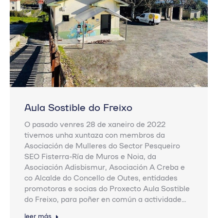
Aula Sostible do Freixo
O pasado venres 28 de xaneiro de 2022
tivemos unha xuntaza con membros da
Asociación de Mulleres do Sector Pesqueiro
SEO Fisterra-Ría de Muros e Noia, da
Asociación Adisbismur, Asociación A Creba e
co Alcalde do Concello de Outes, entidades
promotoras e socias do Proxecto Aula Sostible
do Freixo, para poñer en común a actividade…
leer más