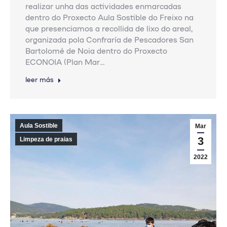
realizar unha das actividades enmarcadas
dentro do Proxecto Aula Sostible do Freixo na
que presenciamos a recollida de lixo do areal,
organizada pola Confraría de Pescadores San
Bartolomé de Noia dentro do Proxecto
ECONOIA (Plan Mar…
leer más
Aula Sostible
Mar
3
Limpeza de praias
2022