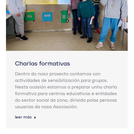
Charlas formativas
Dentro do noso proxecto contamos con
actividades de sensibilización para grupos.
Nesta ocasión estamos a preparar unha charla
formativa para centros educativos e entidades
do sector social da zona, dirixida polas persoas
usuarias da nosa Asociación.
leer más