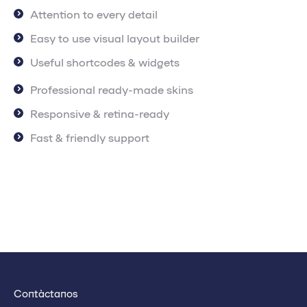
Attention to every detail
Easy to use visual layout builder
Useful shortcodes & widgets
Professional ready-made skins
Responsive & retina-ready
Fast & friendly support
Contáctanos