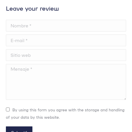
Leave your review
Nombre *
E-mail *
Sitio web
Mensaje *
By using this form you agree with the storage and handling
of your data by this website.