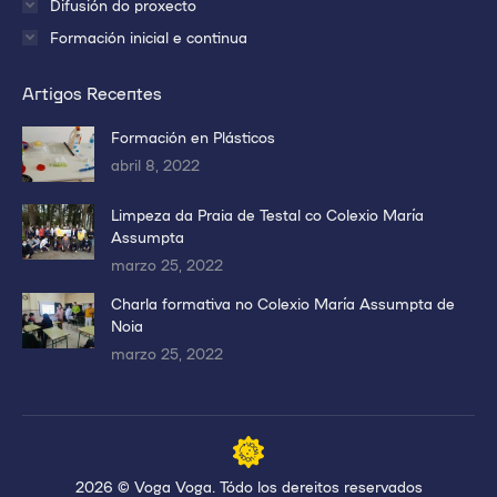
Difusión do proxecto
Formación inicial e continua
Artigos Recentes
Formación en Plásticos
abril 8, 2022
Limpeza da Praia de Testal co Colexio María
Assumpta
marzo 25, 2022
Charla formativa no Colexio María Assumpta de
Noia
marzo 25, 2022
2026 © Voga Voga. Tódo los dereitos reservados