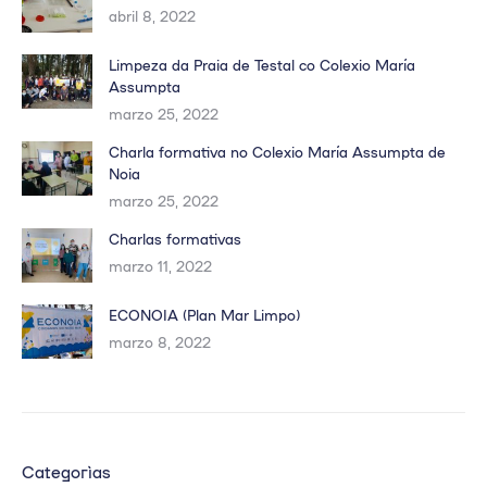
abril 8, 2022
Limpeza da Praia de Testal co Colexio María
Assumpta
marzo 25, 2022
Charla formativa no Colexio María Assumpta de
Noia
marzo 25, 2022
Charlas formativas
marzo 11, 2022
ECONOIA (Plan Mar Limpo)
marzo 8, 2022
Categorías