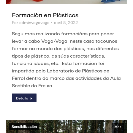
Formación en Plásticos
Por
adminvogavoga
abril 8, 2022
Seguimos realizando formacións para poder
levar a cabo Voga-Voga, neste caso tocounos
formar no mundo dos plásticos, nos diferentes
tipos de plástico, as súas características,
funcionalidades, etc.. Esta formación foi
impartida polo Laboratorio de Plásticos de
Ferrol dentro do marco das actividades da Aula
Sostible do Freixo. …
Details
Sensibilización
Mar