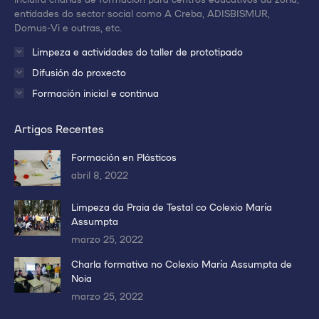
entidades do sector social como A Creba, ADISBISMUR,
Domus-Vi e outras, etc.
Limpeza e actividades do taller de prototipado
Difusión do proxecto
Formación inicial e continua
Artigos Recentes
Formación en Plásticos
abril 8, 2022
Limpeza da Praia de Testal co Colexio María
Assumpta
marzo 25, 2022
Charla formativa no Colexio María Assumpta de
Noia
marzo 25, 2022