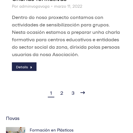
Por
adminvogavoga
marzo 11, 2022
Dentro do noso proxecto contamos con
actividades de sensibilización para grupos.
Nesta ocasión estamos a preparar unha charla
formativa para centros educativos e entidades
do sector social da zona, dirixida polas persoas
usuarias da nosa Asociación.
Details
1
2
3
Novas
Formación en Plásticos