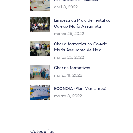
abril 8, 2022
Limpeza da Praia de Testal co
Colexio María Assumpta
marzo 25, 2022
Charla formativa no Colexio
María Assumpta de Noia
marzo 25, 2022
Charlas formativas
marzo 11, 2022
ECONOIA (Plan Mar Limpo)
marzo 8, 2022
Categorías