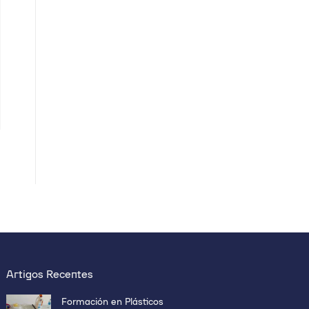
Artigos Recentes
Formación en Plásticos